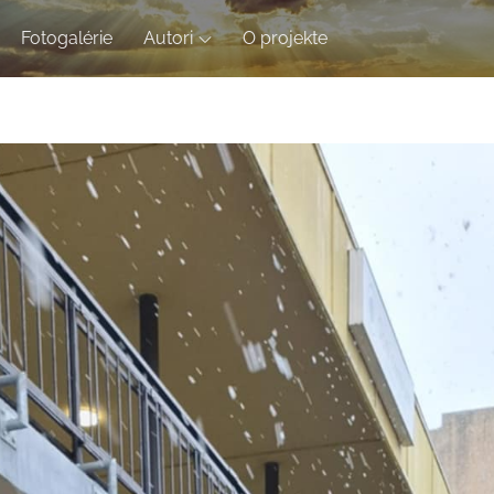
Fotogalérie
Autori
O projekte