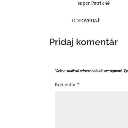
super Patrik 😀
ODPOVEDAŤ
Pridaj komentár
Vaša e-mailová adresa nebude zverejnená.
Vy
Komentár
*