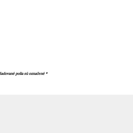
žadované polia sú označené
*